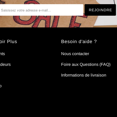
ir Plus
Besoin d'aide ?
nts
Nous contacter
deurs
Foire aux Questions (FAQ)
Informations de livraison
p