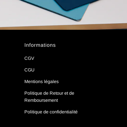
Informations
CGV
CGU
Mentions légales
Politique de Retour et de
Remboursement
Politique de confidentialité