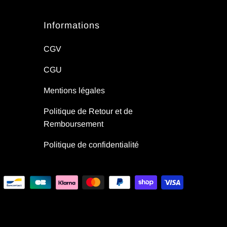
Informations
CGV
CGU
Mentions légales
Politique de Retour et de
Remboursement
Politique de confidentialité