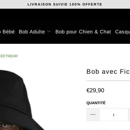
LIVRAISON SUIVIE 100% OFFERTE
b Bébé
Bob Adulte
Bob pour Chien & Chat
Casqu
TREETWEAR
Bob avec Fic
€29,90
QUANTITÉ