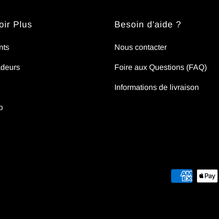
ir Plus
Besoin d'aide ?
nts
Nous contacter
deurs
Foire aux Questions (FAQ)
Informations de livraison
p