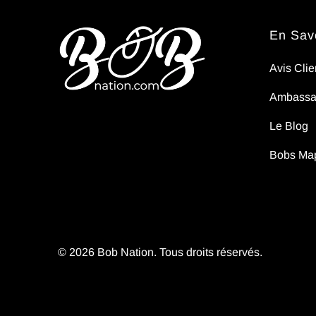
En Savo
Avis Clie
Ambassa
Le Blog
Bobs Ma
© 2026
Bob Nation
. Tous droits réservés.