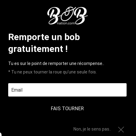
LIVRAISON SUIVIE 100% OFFERTE
Menu
0
Remporte un bob
PRÉCÉDENT
|
SUIVANT
gratuitement !
ACCUEIL
/
BOB FEMME, CHAPEAU BOB IDÉAL POUR LES FEMMES
/
BOB AMÉRICAIN DRAPEAU USA
Tu es sur le point de remporter une récompense..
* Tu ne peux tourner la roue qu'une seule fois.
FAIS TOURNER
Non, je le sens pas..