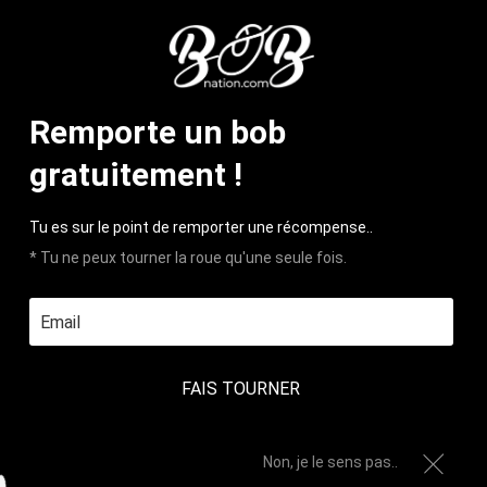
LIVRAISON SUIVIE 100% OFFERTE
Menu
0
Remporte un bob
PRÉCÉDENT
|
SUIVANT
gratuitement !
ACCUEIL
/
BOB EN FOURRURE
/
BOB FOURRURE MOUTON
URBAIN
Tu es sur le point de remporter une récompense..
* Tu ne peux tourner la roue qu'une seule fois.
FAIS TOURNER
Non, je le sens pas..