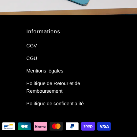
Informations
CGV
CGU
Mentions légales
Politique de Retour et de
Remboursement
Politique de confidentialité