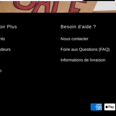
ir Plus
Besoin d'aide ?
nts
Nous contacter
deurs
Foire aux Questions (FAQ)
Informations de livraison
p