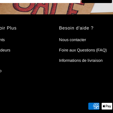
ir Plus
Besoin d'aide ?
nts
Nous contacter
deurs
Foire aux Questions (FAQ)
Informations de livraison
p