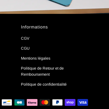
Informations
CGV
CGU
Mentions légales
Politique de Retour et de
Remboursement
Politique de confidentialité