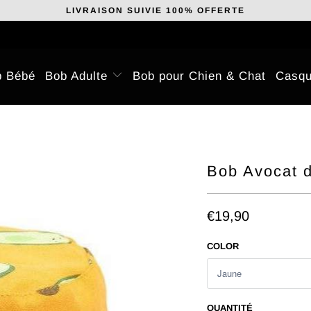
LIVRAISON SUIVIE 100% OFFERTE
b Bébé
Bob Adulte
Bob pour Chien & Chat
Casqu
Bob Avocat 
€19,90
COLOR
QUANTITÉ