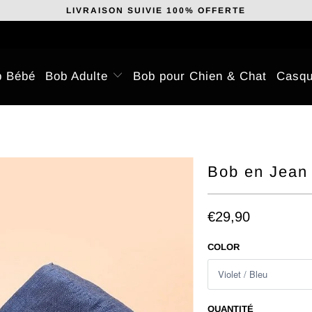
LIVRAISON SUIVIE 100% OFFERTE
b Bébé
Bob Adulte
Bob pour Chien & Chat
Casqu
Bob en Jean
€29,90
COLOR
QUANTITÉ