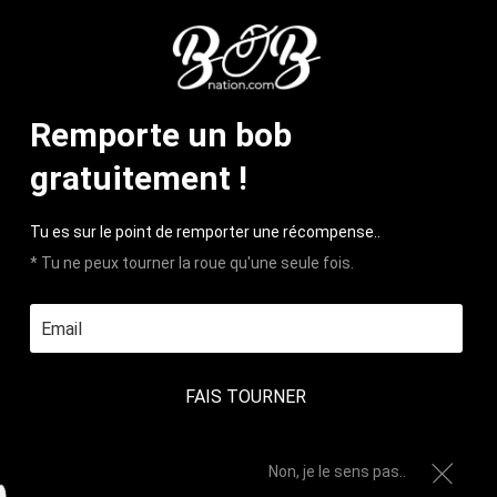
LIVRAISON SUIVIE 100% OFFERTE
Menu
0
Remporte un bob
ACCUEIL
/
PRODUITS
/
BOB FOURRURE X CASQUETTE
gratuitement !
Tu es sur le point de remporter une récompense..
* Tu ne peux tourner la roue qu'une seule fois.
FAIS TOURNER
Non, je le sens pas..