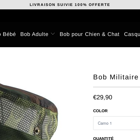
LIVRAISON SUIVIE 100% OFFERTE
b Bébé
Bob Adulte
Bob pour Chien & Chat
Casqu
Bob Militair
€29,90
COLOR
QUANTITÉ