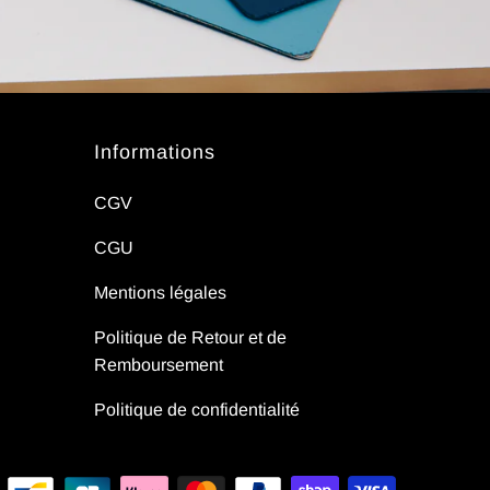
Informations
CGV
CGU
Mentions légales
Politique de Retour et de
Remboursement
Politique de confidentialité