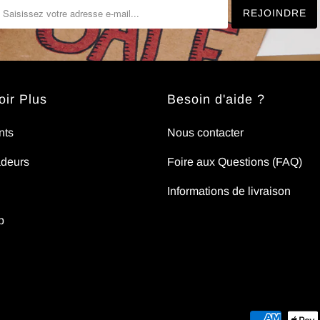
ir Plus
Besoin d'aide ?
nts
Nous contacter
deurs
Foire aux Questions (FAQ)
Informations de livraison
p