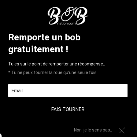
LIVRAISON SUIVIE 100% OFFERTE
Menu
0
Remporte un bob
ACCUEIL
/
PRODUITS
/
BONNET POUR CHAT TRESSES AU
gratuitement !
CROCHET
Tu es sur le point de remporter une récompense..
* Tu ne peux tourner la roue qu'une seule fois.
FAIS TOURNER
Non, je le sens pas..