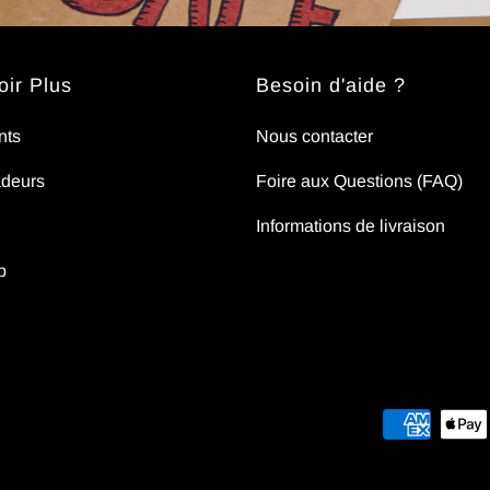
ir Plus
Besoin d'aide ?
nts
Nous contacter
deurs
Foire aux Questions (FAQ)
Informations de livraison
p