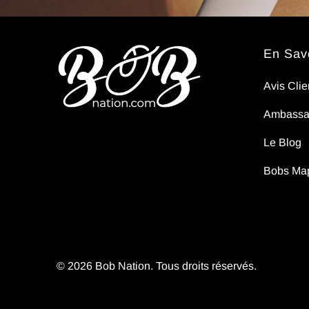
En Savo
Avis Clie
Ambassa
Le Blog
Bobs Ma
© 2026
Bob Nation
. Tous droits réservés.