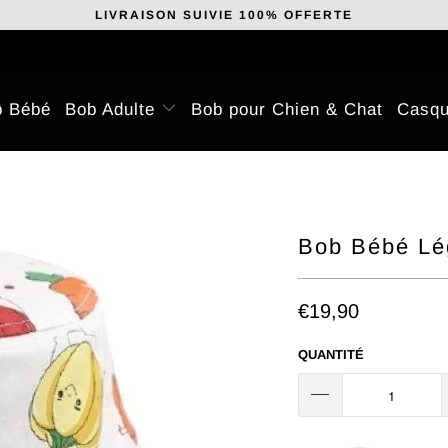
LIVRAISON SUIVIE 100% OFFERTE
b Bébé
Bob Adulte
Bob pour Chien & Chat
Casqu
Bob Bébé Lé
€19,90
QUANTITÉ