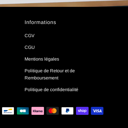
Informations
CGV
CGU
Mentions légales
Politique de Retour et de
Remboursement
Politique de confidentialité