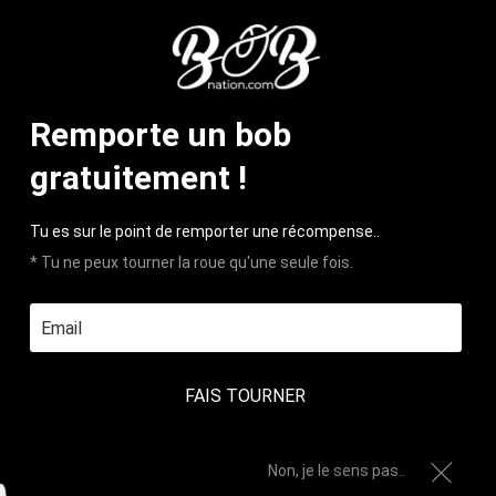
LIVRAISON SUIVIE 100% OFFERTE
Menu
0
Remporte un bob
ACCUEIL
/
PRODUITS
/
BOB LE PETIT MONSTRE VERT
gratuitement !
(RÉVERSIBLE)
Tu es sur le point de remporter une récompense..
* Tu ne peux tourner la roue qu'une seule fois.
FAIS TOURNER
Non, je le sens pas..