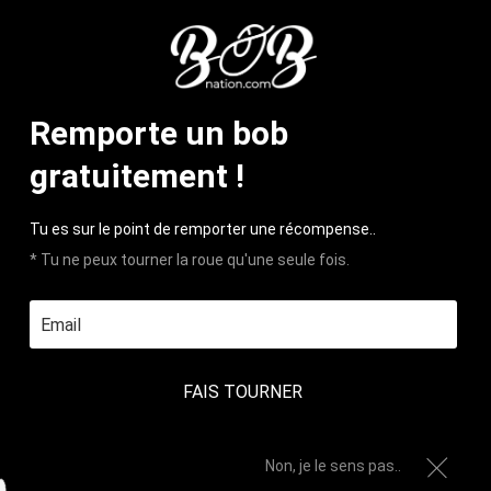
LIVRAISON SUIVIE 100% OFFERTE
Menu
0
Remporte un bob
ACCUEIL
/
PRODUITS
/
CHAPEAU POUR CHIEN PAILLE TROPICAL
gratuitement !
Tu es sur le point de remporter une récompense..
* Tu ne peux tourner la roue qu'une seule fois.
FAIS TOURNER
Non, je le sens pas..