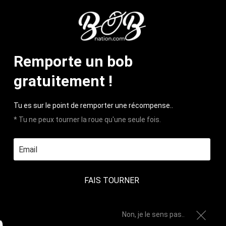
LIVRAISON SUIVIE 100% OFFERTE
Menu
0
Remporte un bob
ACCUEIL
/
PRODUITS
/
BOB ENFANT BLEU UNI
gratuitement !
Tu es sur le point de remporter une récompense..
* Tu ne peux tourner la roue qu'une seule fois.
FAIS TOURNER
Non, je le sens pas..