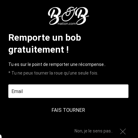
LIVRAISON SUIVIE 100% OFFERTE
Menu
0
Remporte un bob
ACCUEIL
/
PRODUITS
/
BOB ENFANT AVENTURIER RANDONNEUR
gratuitement !
Tu es sur le point de remporter une récompense..
* Tu ne peux tourner la roue qu'une seule fois.
FAIS TOURNER
Non, je le sens pas..