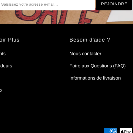
ir Plus
Besoin d'aide ?
nts
Nous contacter
deurs
Foire aux Questions (FAQ)
Informations de livraison
p