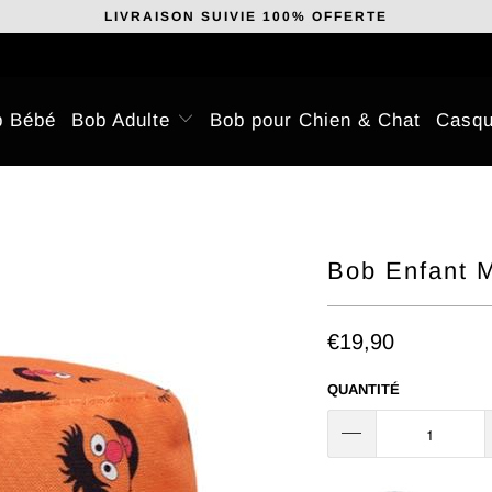
LIVRAISON SUIVIE 100% OFFERTE
b Bébé
Bob Adulte
Bob pour Chien & Chat
Casqu
Bob Enfant M
€19,90
QUANTITÉ