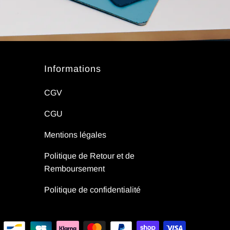
Informations
CGV
CGU
Mentions légales
Politique de Retour et de
Remboursement
Politique de confidentialité