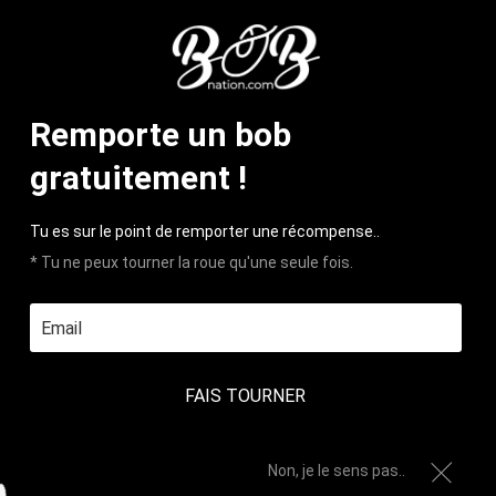
LIVRAISON SUIVIE 100% OFFERTE
Menu
0
Remporte un bob
ACCUEIL
/
PRODUITS
/
BOB ENFANT DRÔLE DE YEUX
gratuitement !
Tu es sur le point de remporter une récompense..
* Tu ne peux tourner la roue qu'une seule fois.
FAIS TOURNER
Non, je le sens pas..