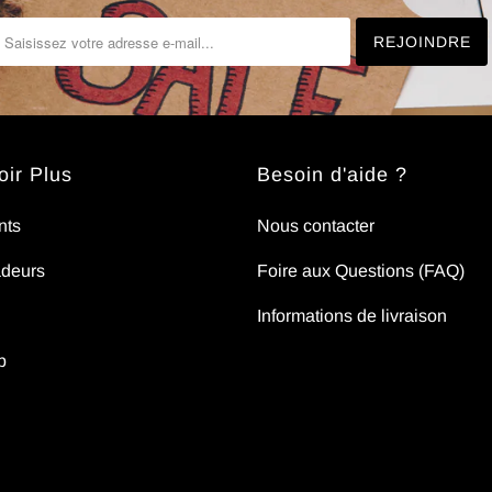
ir Plus
Besoin d'aide ?
nts
Nous contacter
deurs
Foire aux Questions (FAQ)
Informations de livraison
p