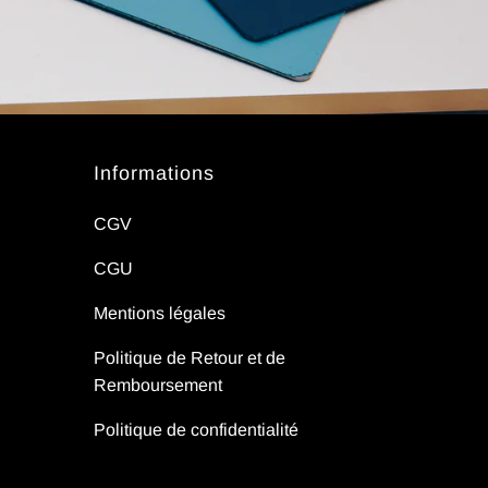
Informations
CGV
CGU
Mentions légales
Politique de Retour et de
Remboursement
Politique de confidentialité