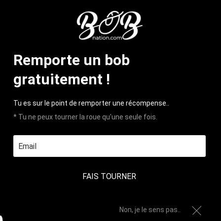
LIVRAISON SUIVIE 100% OFFERTE
Menu
0
Remporte un bob
ACCUEIL
/
PRODUITS
/
BOB MILITAIRE AVEC MOUSTIQUAIRE
gratuitement !
Tu es sur le point de remporter une récompense..
* Tu ne peux tourner la roue qu'une seule fois.
FAIS TOURNER
Non, je le sens pas..