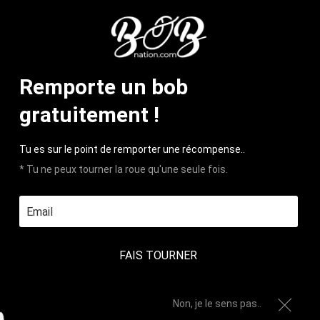
LIVRAISON SUIVIE 100% OFFERTE
Menu
0
Remporte un bob
ACCUEIL
/
PRODUITS
/
BOB FOURRURE MULTICOLORE
gratuitement !
Tu es sur le point de remporter une récompense..
* Tu ne peux tourner la roue qu'une seule fois.
FAIS TOURNER
Non, je le sens pas..