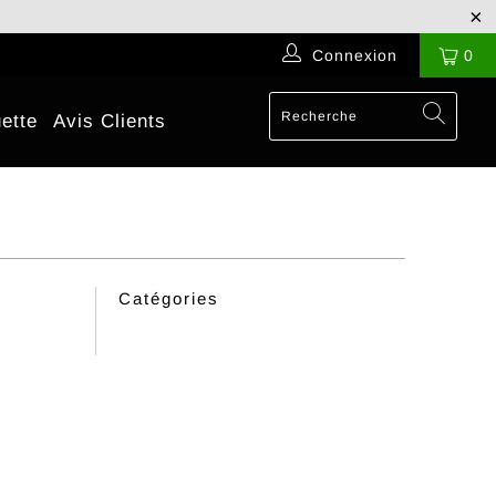
Connexion
0
ette
Avis Clients
Catégories