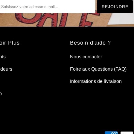
ir Plus
Besoin d'aide ?
nts
Nous contacter
deurs
Foire aux Questions (FAQ)
Informations de livraison
p