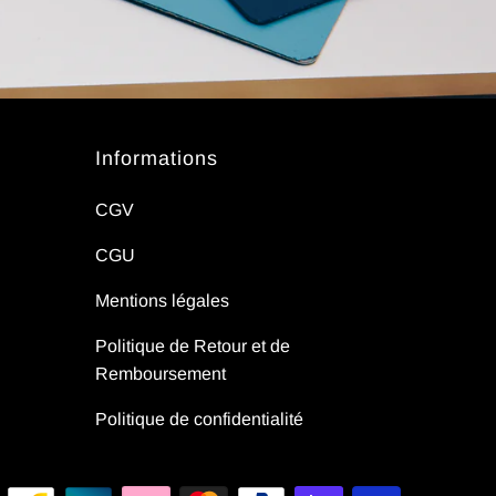
Informations
CGV
CGU
Mentions légales
Politique de Retour et de
Remboursement
Politique de confidentialité